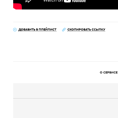
ДОБАВИТЬ В ПЛЕЙЛИСТ
СКОПИРОВАТЬ ССЫЛКУ
О СЕРВИСЕ