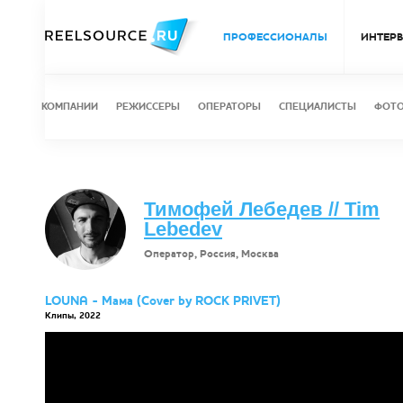
ПРОФЕССИОНАЛЫ
ИНТЕР
КОМПАНИИ
РЕЖИССЕРЫ
ОПЕРАТОРЫ
СПЕЦИАЛИСТЫ
ФОТ
Тимофей Лебедев // Tim
Lebedev
Оператор, Россия, Москва
LOUNA - Мама (Cover by ROCK PRIVET)
Клипы, 2022