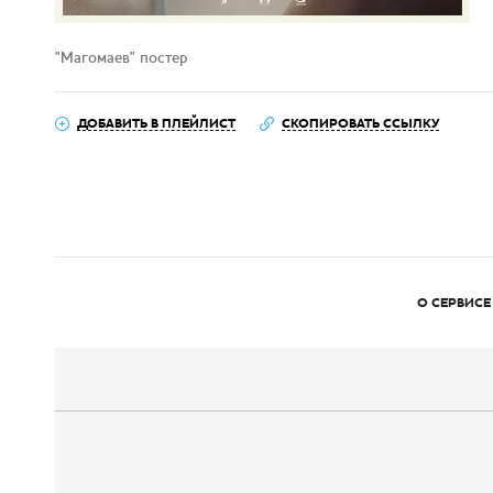
"Магомаев" постер
ДОБАВИТЬ В ПЛЕЙЛИСТ
СКОПИРОВАТЬ ССЫЛКУ
О СЕРВИСЕ