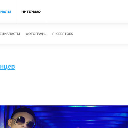
ОНАЛЫ
ИНТЕРВЬЮ
ЕЦИАЛИСТЫ
ФОТОГРАФЫ
AI CREATORS
лнцев