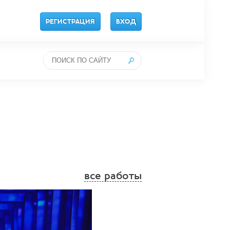
РЕГИСТРАЦИЯ
ВХОД
все работы