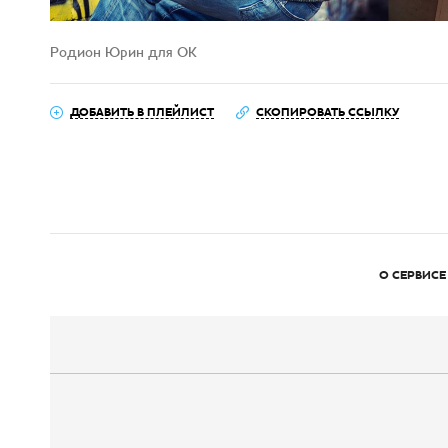
Родион Юрин для ОК
ДОБАВИТЬ В ПЛЕЙЛИСТ
СКОПИРОВАТЬ ССЫЛКУ
О СЕРВИСЕ