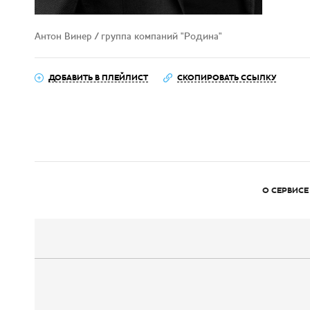
Антон Винер / группа компаний "Родина"
ДОБАВИТЬ В ПЛЕЙЛИСТ
СКОПИРОВАТЬ ССЫЛКУ
О СЕРВИСЕ