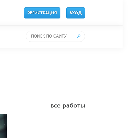
РЕГИСТРАЦИЯ
ВХОД
все работы