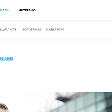
ОНАЛЫ
ИНТЕРВЬЮ
ЕЦИАЛИСТЫ
ФОТОГРАФЫ
AI CREATORS
лнцев