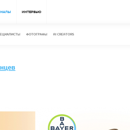
ОНАЛЫ
ИНТЕРВЬЮ
ЕЦИАЛИСТЫ
ФОТОГРАФЫ
AI CREATORS
лнцев