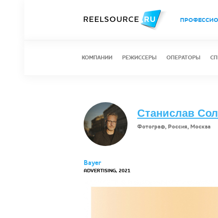
ПРОФЕССИ
КОМПАНИИ
РЕЖИССЕРЫ
ОПЕРАТОРЫ
СП
Станислав Со
Фотограф, Россия, Москва
Bayer
ADVERTISING, 2021