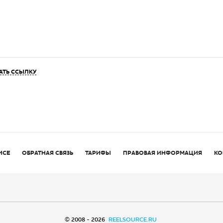
АТЬ ССЫЛКУ
ИСЕ
ОБРАТНАЯ СВЯЗЬ
ТАРИФЫ
ПРАВОВАЯ ИНФОРМАЦИЯ
КО
© 2008 - 2026
REELSOURCE.RU