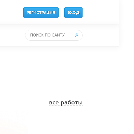
РЕГИСТРАЦИЯ
ВХОД
все работы