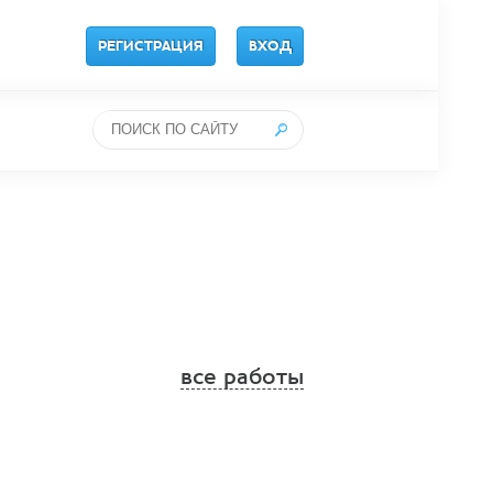
РЕГИСТРАЦИЯ
ВХОД
все работы