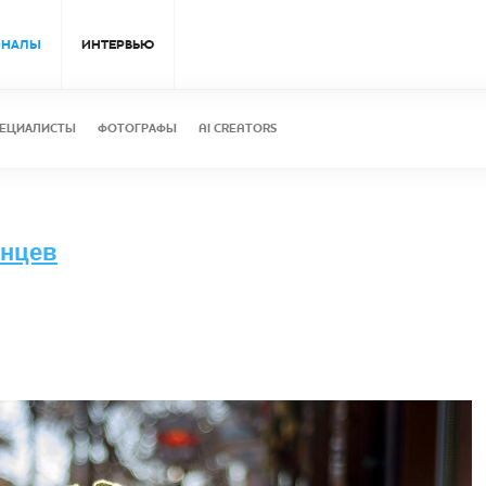
ОНАЛЫ
ИНТЕРВЬЮ
ЕЦИАЛИСТЫ
ФОТОГРАФЫ
AI CREATORS
лнцев