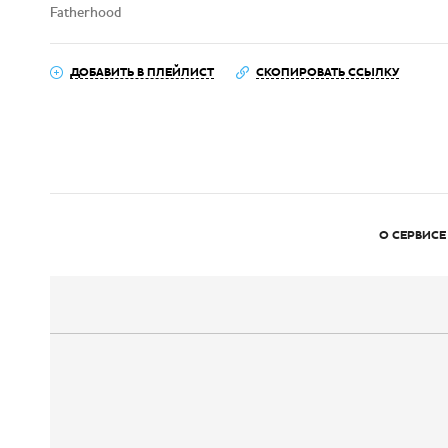
Fatherhood
ДОБАВИТЬ В ПЛЕЙЛИСТ
СКОПИРОВАТЬ ССЫЛКУ
О СЕРВИСЕ