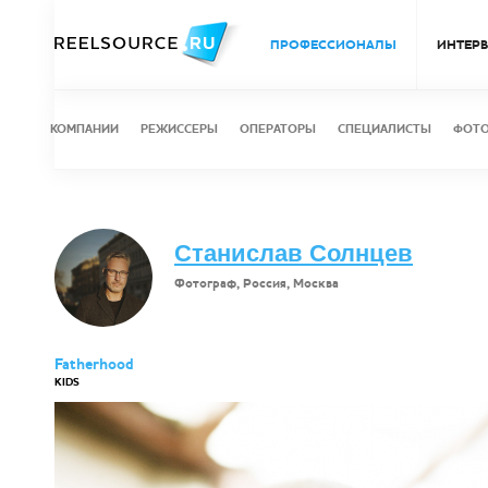
ПРОФЕССИОНАЛЫ
ИНТЕР
КОМПАНИИ
РЕЖИССЕРЫ
ОПЕРАТОРЫ
СПЕЦИАЛИСТЫ
ФОТ
Станислав Солнцев
Фотограф, Россия, Москва
Fatherhood
KIDS