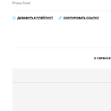
Prana Food
ДОБАВИТЬ В ПЛЕЙЛИСТ
СКОПИРОВАТЬ ССЫЛКУ
О СЕРВИСЕ