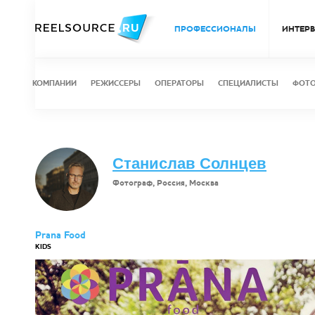
ПРОФЕССИОНАЛЫ
ИНТЕР
КОМПАНИИ
РЕЖИССЕРЫ
ОПЕРАТОРЫ
СПЕЦИАЛИСТЫ
ФОТ
Станислав Солнцев
Фотограф, Россия, Москва
Prana Food
KIDS