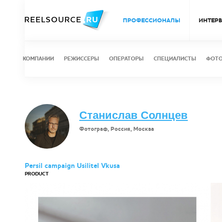
ПРОФЕССИОНАЛЫ
ИНТЕР
КОМПАНИИ
РЕЖИССЕРЫ
ОПЕРАТОРЫ
СПЕЦИАЛИСТЫ
ФОТ
Станислав Солнцев
Фотограф, Россия, Москва
Persil campaign Usilitel Vkusa
PRODUCT