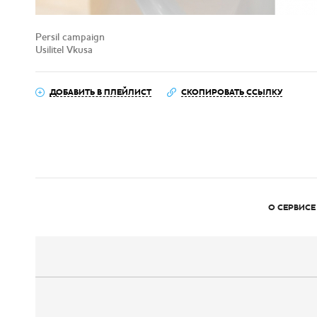
Persil campaign
Usilitel Vkusa
ДОБАВИТЬ В ПЛЕЙЛИСТ
СКОПИРОВАТЬ ССЫЛКУ
О СЕРВИСЕ