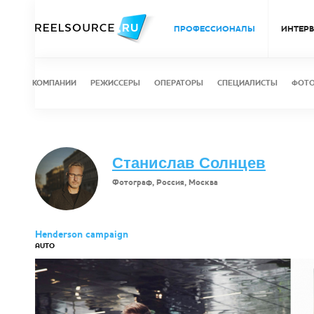
ПРОФЕССИОНАЛЫ
ИНТЕР
КОМПАНИИ
РЕЖИССЕРЫ
ОПЕРАТОРЫ
СПЕЦИАЛИСТЫ
ФОТ
Станислав Солнцев
Фотограф, Россия, Москва
Henderson campaign
AUTO