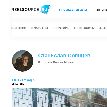
ПРОФЕССИОНАЛЫ
ИНТЕР
КОМПАНИИ
РЕЖИССЕРЫ
ОПЕРАТОРЫ
СПЕЦИАЛИСТЫ
ФОТ
Станислав Солнцев
Фотограф, Россия, Москва
FILA campaign
LIFESTYLE