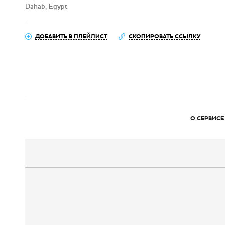
Dahab, Egypt
ДОБАВИТЬ В ПЛЕЙЛИСТ
СКОПИРОВАТЬ ССЫЛКУ
О СЕРВИСЕ