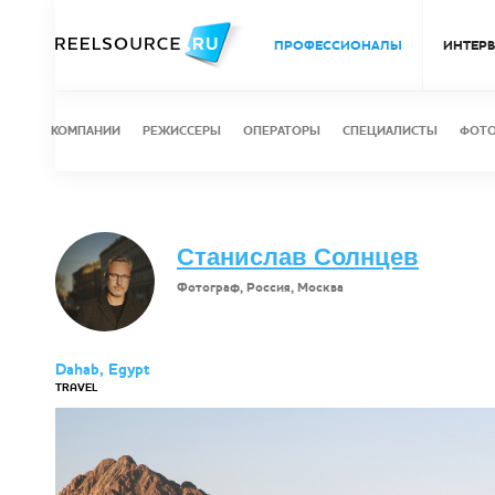
ПРОФЕССИОНАЛЫ
ИНТЕР
КОМПАНИИ
РЕЖИССЕРЫ
ОПЕРАТОРЫ
СПЕЦИАЛИСТЫ
ФОТ
Станислав Солнцев
Фотограф, Россия, Москва
Dahab, Egypt
TRAVEL