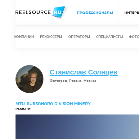
ПРОФЕССИОНАЛЫ
ИНТЕР
КОМПАНИИ
РЕЖИССЕРЫ
ОПЕРАТОРЫ
СПЕЦИАЛИСТЫ
ФОТ
Станислав Солнцев
Фотограф, Россия, Москва
MTU-SUBSAHARA DIVISION MINERY
INDUSTRY