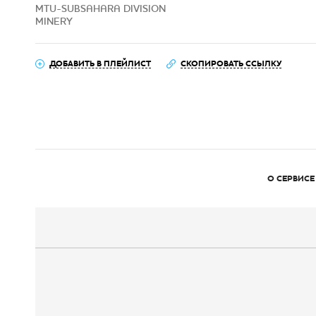
MTU-SUBSAHARA DIVISION
MINERY
ДОБАВИТЬ В ПЛЕЙЛИСТ
СКОПИРОВАТЬ ССЫЛКУ
О СЕРВИСЕ