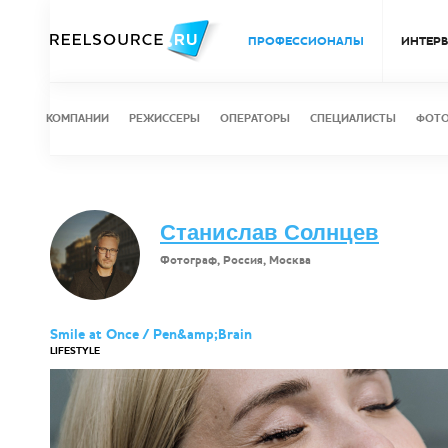
ПРОФЕССИОНАЛЫ
ИНТЕР
КОМПАНИИ
РЕЖИССЕРЫ
ОПЕРАТОРЫ
СПЕЦИАЛИСТЫ
ФОТ
Станислав Солнцев
Фотограф, Россия, Москва
Smile at Once / Pen&amp;Brain
LIFESTYLE