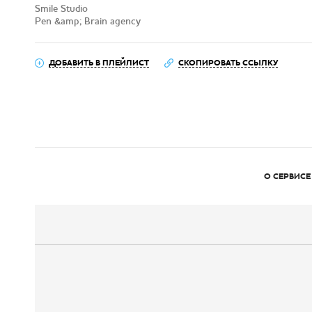
Smile Studio
Pen &amp; Brain agency
ДОБАВИТЬ В ПЛЕЙЛИСТ
СКОПИРОВАТЬ ССЫЛКУ
О СЕРВИСЕ