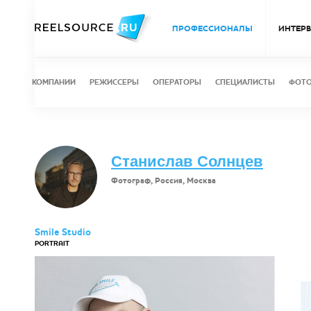
ПРОФЕССИОНАЛЫ
ИНТЕР
КОМПАНИИ
РЕЖИССЕРЫ
ОПЕРАТОРЫ
СПЕЦИАЛИСТЫ
ФОТ
Станислав Солнцев
Фотограф, Россия, Москва
Smile Studio
PORTRAIT