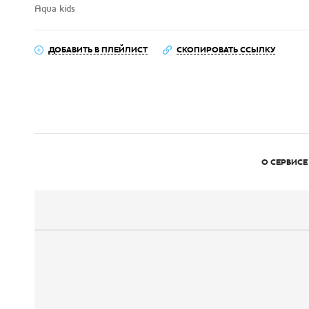
Aqua kids
ДОБАВИТЬ В ПЛЕЙЛИСТ
СКОПИРОВАТЬ ССЫЛКУ
О СЕРВИСЕ