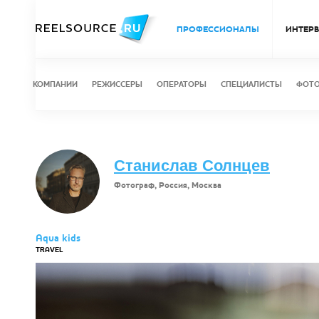
ПРОФЕССИОНАЛЫ
ИНТЕР
КОМПАНИИ
РЕЖИССЕРЫ
ОПЕРАТОРЫ
СПЕЦИАЛИСТЫ
ФОТ
Станислав Солнцев
Фотограф, Россия, Москва
Aqua kids
TRAVEL