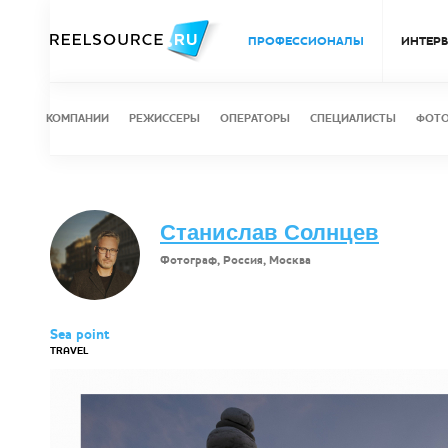
ПРОФЕССИОНАЛЫ
ИНТЕР
КОМПАНИИ
РЕЖИССЕРЫ
ОПЕРАТОРЫ
СПЕЦИАЛИСТЫ
ФОТ
Станислав Солнцев
Фотограф, Россия, Москва
Sea point
TRAVEL