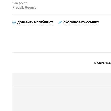
Sea point
Freepik Agency
ДОБАВИТЬ В ПЛЕЙЛИСТ
СКОПИРОВАТЬ ССЫЛКУ
О СЕРВИСЕ