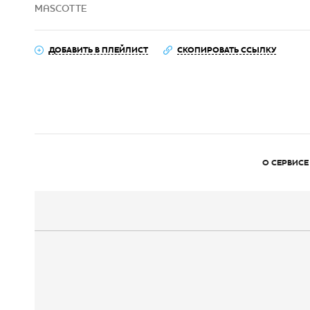
MASCOTTE
ДОБАВИТЬ В ПЛЕЙЛИСТ
СКОПИРОВАТЬ ССЫЛКУ
О СЕРВИСЕ