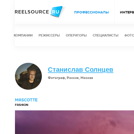
ПРОФЕССИОНАЛЫ
ИНТЕР
КОМПАНИИ
РЕЖИССЕРЫ
ОПЕРАТОРЫ
СПЕЦИАЛИСТЫ
ФОТ
Станислав Солнцев
Фотограф, Россия, Москва
MASCOTTE
FASHION