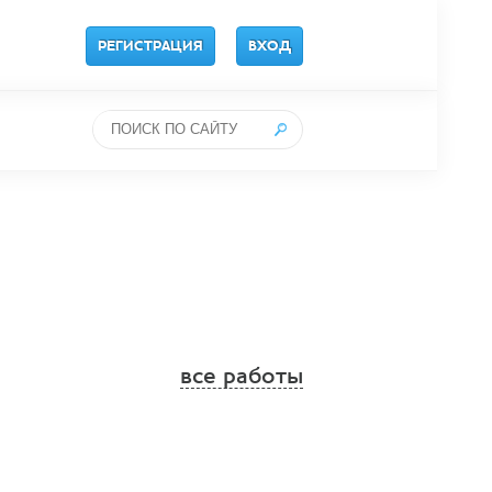
РЕГИСТРАЦИЯ
ВХОД
все работы