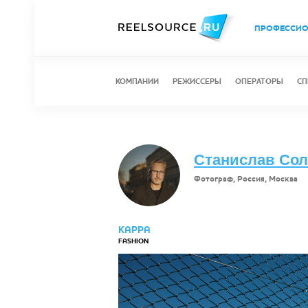
ПРОФЕССИ
КОМПАНИИ
РЕЖИССЕРЫ
ОПЕРАТОРЫ
СП
Станислав Со
Фотограф, Россия, Москва
KAPPA
FASHION