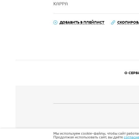
KAPPA
ДОБАВИТЬ В ПЛЕЙЛИСТ
СКОПИРОВ
О СЕРВ
Мы используем cookie-файлы, чтобы сайт работал
Продолжая использовать сайт, вы даёте
согласи