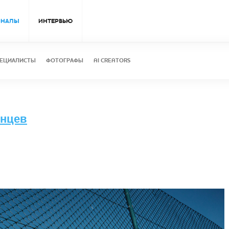
ОНАЛЫ
ИНТЕРВЬЮ
ЕЦИАЛИСТЫ
ФОТОГРАФЫ
AI CREATORS
лнцев