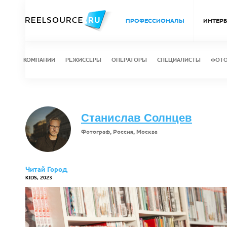
ПРОФЕССИОНАЛЫ
ИНТЕР
КОМПАНИИ
РЕЖИССЕРЫ
ОПЕРАТОРЫ
СПЕЦИАЛИСТЫ
ФОТ
Станислав Солнцев
Фотограф, Россия, Москва
Читай Город
KIDS, 2023