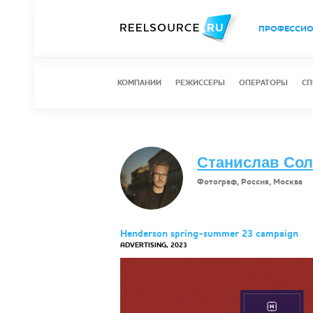
ПРОФЕССИ
КОМПАНИИ
РЕЖИССЕРЫ
ОПЕРАТОРЫ
СП
Станислав Со
Фотограф, Россия, Москва
Henderson spring-summer 23 campaign
ADVERTISING, 2023