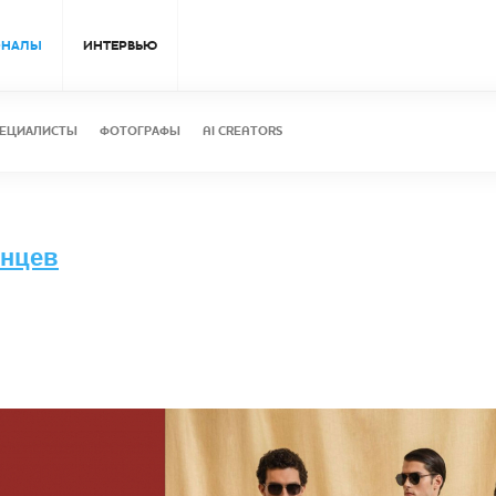
ОНАЛЫ
ИНТЕРВЬЮ
ЕЦИАЛИСТЫ
ФОТОГРАФЫ
AI CREATORS
лнцев