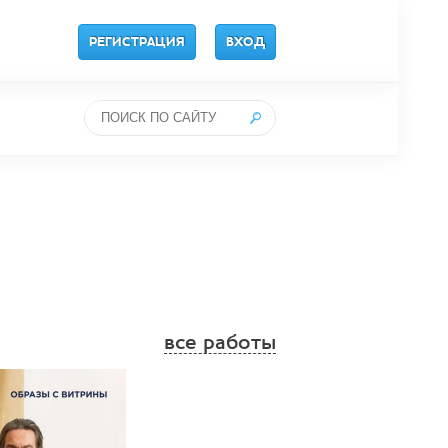
РЕГИСТРАЦИЯ
ВХОД
все работы