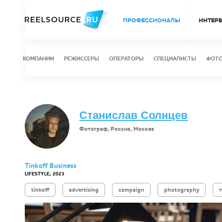
ПРОФЕССИОНАЛЫ
ИНТЕР
КОМПАНИИ
РЕЖИССЕРЫ
ОПЕРАТОРЫ
СПЕЦИАЛИСТЫ
ФОТ
Станислав Солнцев
Фотограф, Россия, Москва
Tinkoff Business
LIFESTYLE, 2023
tinkoff
advertising
campaign
photography