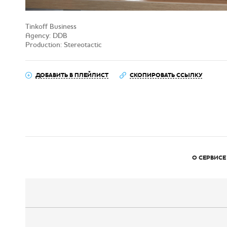
Tinkoff Business
Agency: DDB
Production: Stereotactic
ДОБАВИТЬ В ПЛЕЙЛИСТ
СКОПИРОВАТЬ ССЫЛКУ
О СЕРВИСЕ