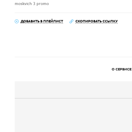
moskvich 3 promo
ДОБАВИТЬ В ПЛЕЙЛИСТ
СКОПИРОВАТЬ ССЫЛКУ
О СЕРВИСЕ