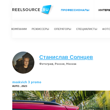
ПРОФЕССИОНАЛЫ
ИНТЕР
КОМПАНИИ
РЕЖИССЕРЫ
ОПЕРАТОРЫ
СПЕЦИАЛИСТЫ
ФОТ
Станислав Солнцев
Фотограф, Россия, Москва
moskvich 3 promo
AUTO , 2023