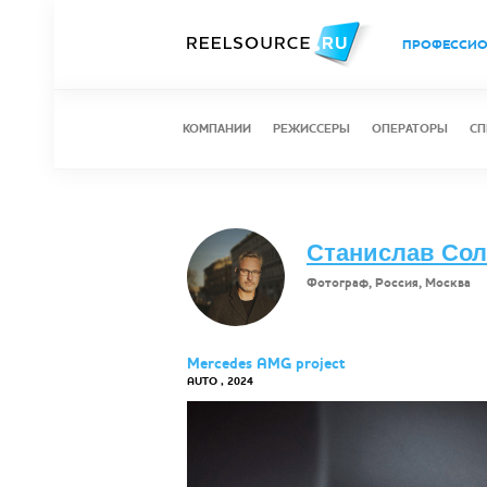
ПРОФЕССИ
КОМПАНИИ
РЕЖИССЕРЫ
ОПЕРАТОРЫ
СП
Станислав Со
Фотограф, Россия, Москва
Mercedes AMG project
AUTO , 2024