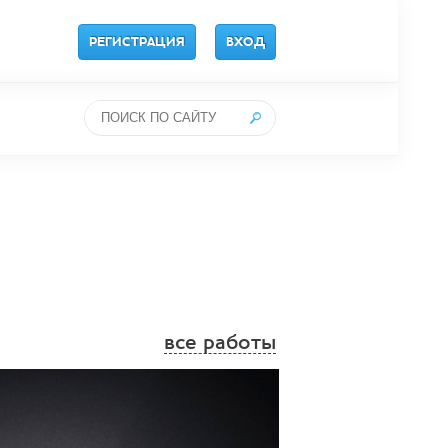
РЕГИСТРАЦИЯ
ВХОД
все работы