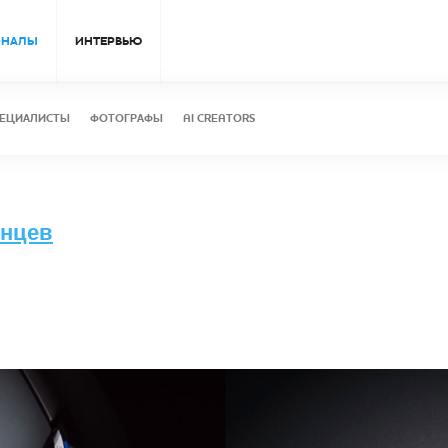
ОНАЛЫ
ИНТЕРВЬЮ
ЕЦИАЛИСТЫ
ФОТОГРАФЫ
AI CREATORS
лнцев