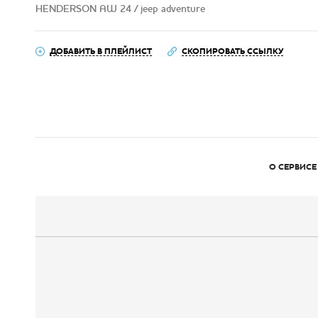
HENDERSON AW 24 / jeep adventure
ДОБАВИТЬ В ПЛЕЙЛИСТ
СКОПИРОВАТЬ ССЫЛКУ
О СЕРВИСЕ