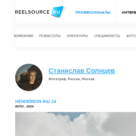
ПРОФЕССИОНАЛЫ
ИНТЕР
КОМПАНИИ
РЕЖИССЕРЫ
ОПЕРАТОРЫ
СПЕЦИАЛИСТЫ
ФОТ
Станислав Солнцев
Фотограф, Россия, Москва
HENDERSON AW 24
AUTO , 2024