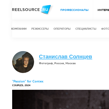
ПРОФЕССИОНАЛЫ
ИНТЕР
КОМПАНИИ
РЕЖИССЕРЫ
ОПЕРАТОРЫ
СПЕЦИАЛИСТЫ
ФОТ
Станислав Солнцев
Фотограф, Россия, Москва
"Passion" for Contex
COUPLES, 2024