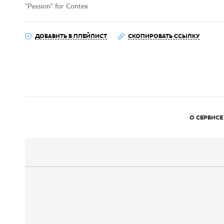
"Passion" for Contex
ДОБАВИТЬ В ПЛЕЙЛИСТ
СКОПИРОВАТЬ ССЫЛКУ
О СЕРВИСЕ