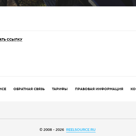
АТЬ ССЫЛКУ
ИСЕ
ОБРАТНАЯ СВЯЗЬ
ТАРИФЫ
ПРАВОВАЯ ИНФОРМАЦИЯ
КО
© 2008 - 2026
REELSOURCE.RU