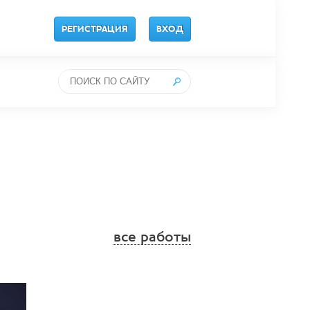
РЕГИСТРАЦИЯ
ВХОД
все работы