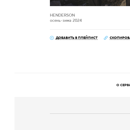
HENDERSON
осень-зима 2024
ДОБАВИТЬ В ПЛЕЙЛИСТ
СКОПИРОВ
О СЕРВ