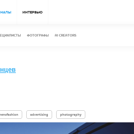
ОНАЛЫ
ИНТЕРВЬЮ
ЕЦИАЛИСТЫ
ФОТОГРАФЫ
AI CREATORS
лнцев
mensfashion
advertising
photography