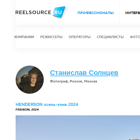
ПРОФЕССИОНАЛЫ
ИНТЕР
КОМПАНИИ
РЕЖИССЕРЫ
ОПЕРАТОРЫ
СПЕЦИАЛИСТЫ
ФОТ
Станислав Солнцев
Фотограф, Россия, Москва
HENDERSON осень-зима 2024
FASHION, 2024