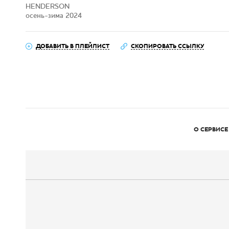
HENDERSON
осень-зима 2024
ДОБАВИТЬ В ПЛЕЙЛИСТ
СКОПИРОВАТЬ ССЫЛКУ
О СЕРВИСЕ