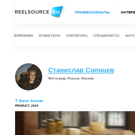
ПРОФЕССИОНАЛЫ
ИНТЕР
КОМПАНИИ
РЕЖИССЕРЫ
ОПЕРАТОРЫ
СПЕЦИАЛИСТЫ
ФОТ
Станислав Солнцев
Фотограф, Россия, Москва
Т-Банк бизнес
PRODUCT, 2024