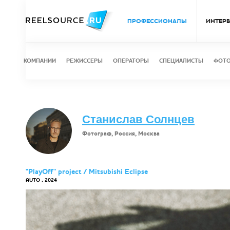
ПРОФЕССИОНАЛЫ
ИНТЕР
КОМПАНИИ
РЕЖИССЕРЫ
ОПЕРАТОРЫ
СПЕЦИАЛИСТЫ
ФОТ
Станислав Солнцев
Фотограф, Россия, Москва
"PlayOff" project / Mitsubishi Eclipse
AUTO , 2024