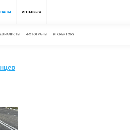
ОНАЛЫ
ИНТЕРВЬЮ
ЕЦИАЛИСТЫ
ФОТОГРАФЫ
AI CREATORS
лнцев