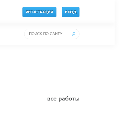
РЕГИСТРАЦИЯ
ВХОД
все работы