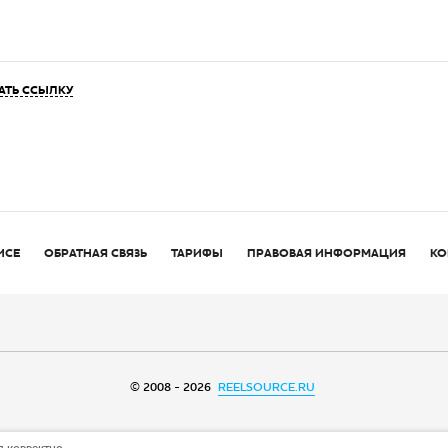
АТЬ ССЫЛКУ
ИСЕ
ОБРАТНАЯ СВЯЗЬ
ТАРИФЫ
ПРАВОВАЯ ИНФОРМАЦИЯ
КО
© 2008 - 2026
REELSOURCE.RU