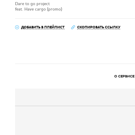
Dare to go project
feat. Have cargo (promo)
ДОБАВИТЬ В ПЛЕЙЛИСТ
СКОПИРОВАТЬ ССЫЛКУ
О СЕРВИСЕ