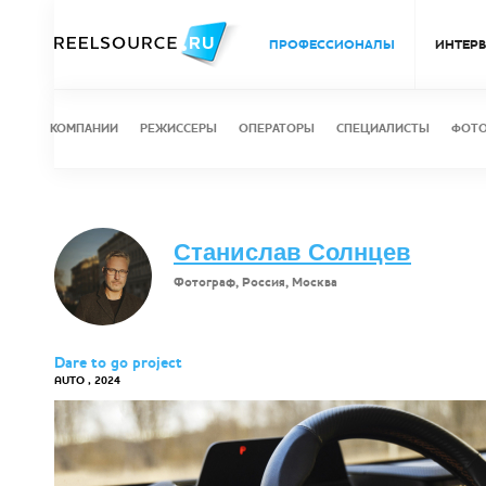
ПРОФЕССИОНАЛЫ
ИНТЕР
КОМПАНИИ
РЕЖИССЕРЫ
ОПЕРАТОРЫ
СПЕЦИАЛИСТЫ
ФОТ
Станислав Солнцев
Фотограф, Россия, Москва
Dare to go project
AUTO , 2024