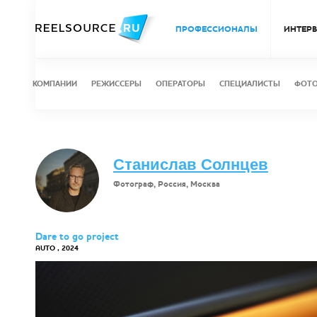
ПРОФЕССИОНАЛЫ
ИНТЕР
КОМПАНИИ
РЕЖИССЕРЫ
ОПЕРАТОРЫ
СПЕЦИАЛИСТЫ
ФОТ
Станислав Солнцев
Фотограф, Россия, Москва
Dare to go project
AUTO , 2024