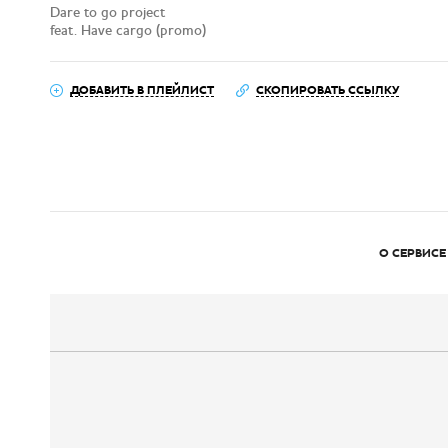
Dare to go project
feat. Have cargo (promo)
ДОБАВИТЬ В ПЛЕЙЛИСТ
СКОПИРОВАТЬ ССЫЛКУ
О СЕРВИСЕ