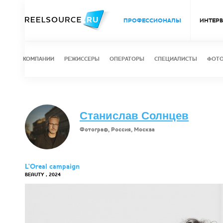
ПРОФЕССИОНАЛЫ
ИНТЕР
КОМПАНИИ
РЕЖИССЕРЫ
ОПЕРАТОРЫ
СПЕЦИАЛИСТЫ
ФОТ
Станислав Солнцев
Фотограф, Россия, Москва
L'Oreal campaign
BEAUTY , 2024