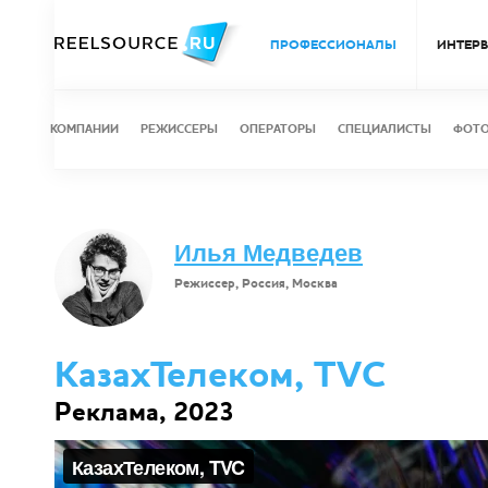
ПРОФЕССИОНАЛЫ
ИНТЕР
КОМПАНИИ
РЕЖИССЕРЫ
ОПЕРАТОРЫ
СПЕЦИАЛИСТЫ
ФОТ
Илья Медведев
Режиссер, Россия, Москва
КазахТелеком, TVC
Реклама, 2023