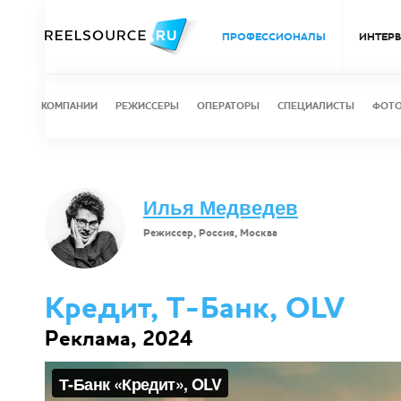
ПРОФЕССИОНАЛЫ
ИНТЕР
КОМПАНИИ
РЕЖИССЕРЫ
ОПЕРАТОРЫ
СПЕЦИАЛИСТЫ
ФОТ
Илья Медведев
Режиссер, Россия, Москва
Кредит, Т-Банк, OLV
Реклама, 2024