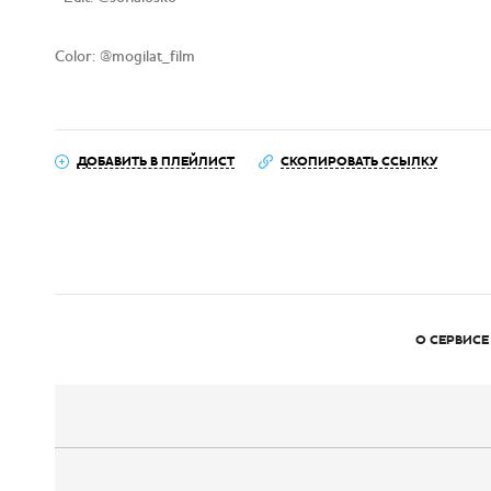
Color: @mogilat_film
ДОБАВИТЬ В ПЛЕЙЛИСТ
СКОПИРОВАТЬ ССЫЛКУ
О СЕРВИСЕ