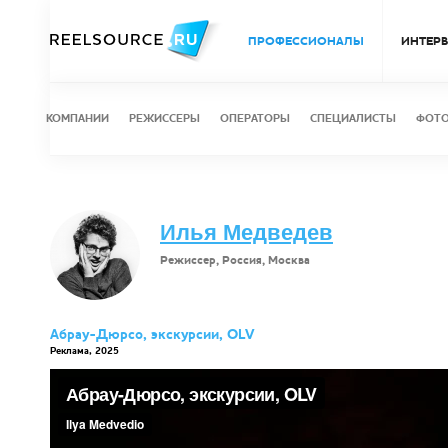
ПРОФЕССИОНАЛЫ
ИНТЕР
КОМПАНИИ
РЕЖИССЕРЫ
ОПЕРАТОРЫ
СПЕЦИАЛИСТЫ
ФОТ
Илья Медведев
Режиссер, Россия, Москва
Абрау-Дюрсо, экскурсии, OLV
Реклама, 2025