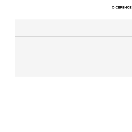
О СЕРВИСЕ