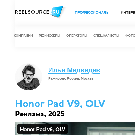
ПРОФЕССИОНАЛЫ
ИНТЕР
КОМПАНИИ
РЕЖИССЕРЫ
ОПЕРАТОРЫ
СПЕЦИАЛИСТЫ
ФОТ
Илья Медведев
Режиссер, Россия, Москва
Honor Pad V9, OLV
Реклама, 2025