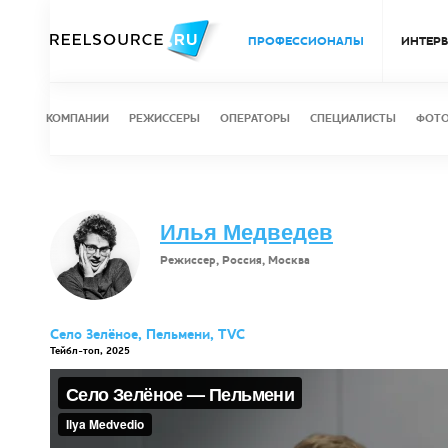
ПРОФЕССИОНАЛЫ
ИНТЕР
КОМПАНИИ
РЕЖИССЕРЫ
ОПЕРАТОРЫ
СПЕЦИАЛИСТЫ
ФОТ
Илья Медведев
Режиссер, Россия, Москва
Село Зелёное, Пельмени, TVC
Тейбл-топ, 2025