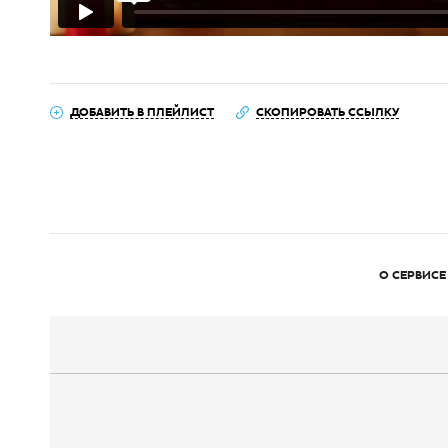
ДОБАВИТЬ В ПЛЕЙЛИСТ
СКОПИРОВАТЬ ССЫЛКУ
О СЕРВИСЕ