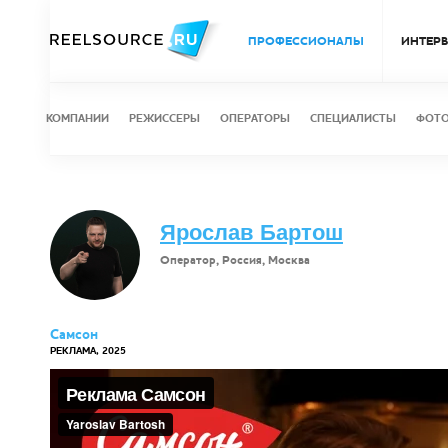
ПРОФЕССИОНАЛЫ
ИНТЕР
КОМПАНИИ
РЕЖИССЕРЫ
ОПЕРАТОРЫ
СПЕЦИАЛИСТЫ
ФОТ
Ярослав Бартош
Оператор, Россия, Москва
Самсон
РЕКЛАМА, 2025