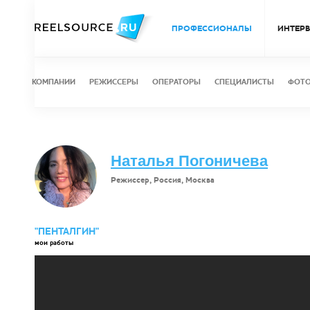
ПРОФЕССИОНАЛЫ
ИНТЕР
КОМПАНИИ
РЕЖИССЕРЫ
ОПЕРАТОРЫ
СПЕЦИАЛИСТЫ
ФОТ
Наталья Погоничева
Режиссер, Россия, Москва
"ПЕНТАЛГИН"
мои работы