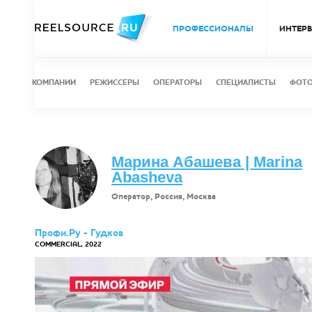
ПРОФЕССИОНАЛЫ
ИНТЕР
КОМПАНИИ
РЕЖИССЕРЫ
ОПЕРАТОРЫ
СПЕЦИАЛИСТЫ
ФОТ
Марина Абашева | Marina
Abasheva
Оператор, Россия, Москва
Профи.Ру - Гудков
COMMERCIAL, 2022