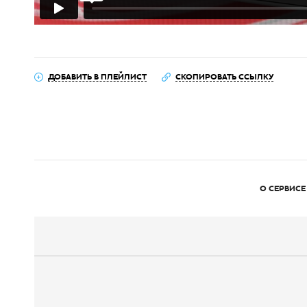
ДОБАВИТЬ В ПЛЕЙЛИСТ
СКОПИРОВАТЬ ССЫЛКУ
О СЕРВИСЕ