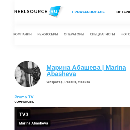
ПРОФЕССИОНАЛЫ
ИНТЕР
КОМПАНИИ
РЕЖИССЕРЫ
ОПЕРАТОРЫ
СПЕЦИАЛИСТЫ
ФОТ
Марина Абашева | Marina
Abasheva
Оператор, Россия, Москва
Promo TV
COMMERCIAL