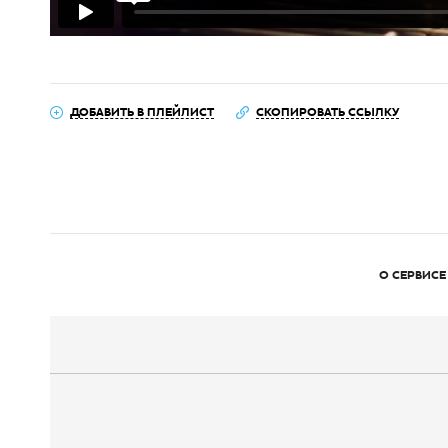
ДОБАВИТЬ В ПЛЕЙЛИСТ
СКОПИРОВАТЬ ССЫЛКУ
О СЕРВИСЕ