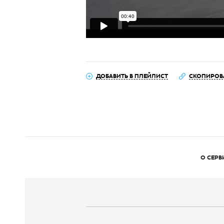
ДОБАВИТЬ В ПЛЕЙЛИСТ
СКОПИРОВ
О СЕРВ