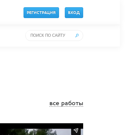
РЕГИСТРАЦИЯ
ВХОД
все работы