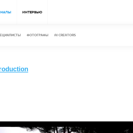
ОНАЛЫ
ИНТЕРВЬЮ
ЕЦИАЛИСТЫ
ФОТОГРАФЫ
AI CREATORS
oduction