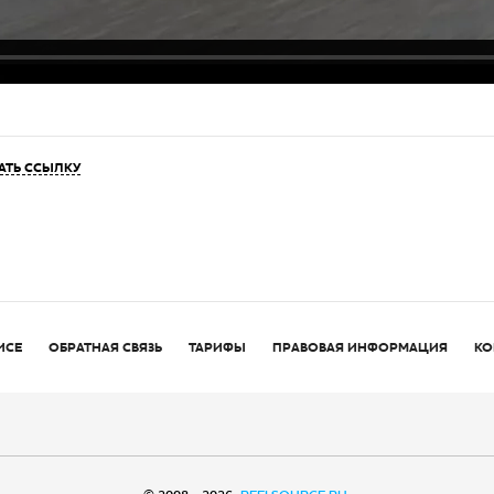
АТЬ ССЫЛКУ
ИСЕ
ОБРАТНАЯ СВЯЗЬ
ТАРИФЫ
ПРАВОВАЯ ИНФОРМАЦИЯ
КО