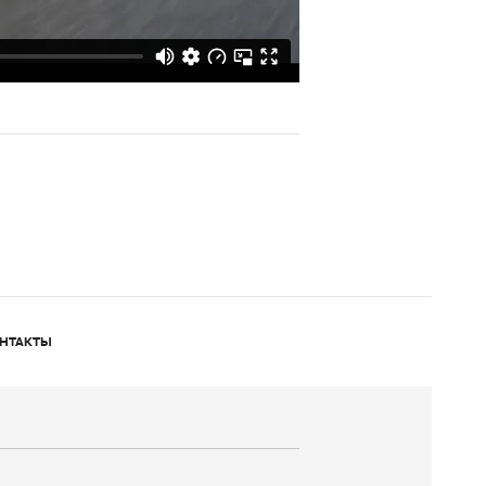
НТАКТЫ