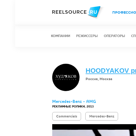
ПРОФЕССИ
КОМПАНИИ
РЕЖИССЕРЫ
ОПЕРАТОРЫ
СП
HOODYAKOV pr
Россия, Москва
Mercedes-Benz - AMG
РЕКЛАМНЫЕ РОЛИКИ, 2013
Commercials
Mercedes-Benz