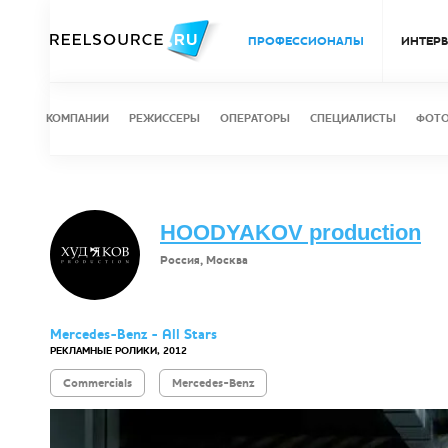
ПРОФЕССИОНАЛЫ
ИНТЕР
КОМПАНИИ
РЕЖИССЕРЫ
ОПЕРАТОРЫ
СПЕЦИАЛИСТЫ
ФОТ
HOODYAKOV production
Россия, Москва
Mercedes-Benz - All Stars
РЕКЛАМНЫЕ РОЛИКИ, 2012
Commercials
Mercedes-Benz