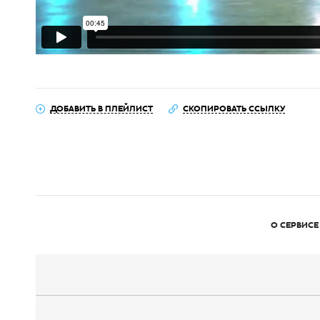
ДОБАВИТЬ В ПЛЕЙЛИСТ
СКОПИРОВАТЬ ССЫЛКУ
О СЕРВИСЕ