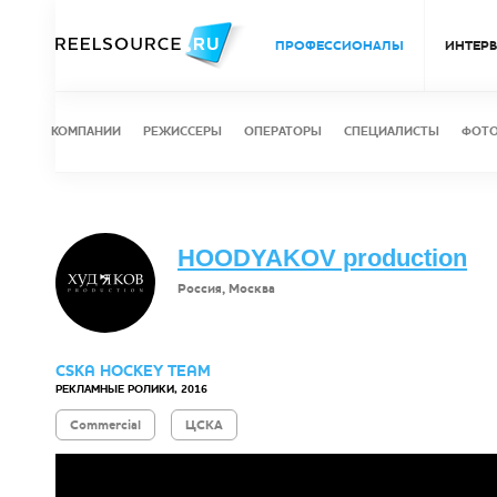
ПРОФЕССИОНАЛЫ
ИНТЕР
КОМПАНИИ
РЕЖИССЕРЫ
ОПЕРАТОРЫ
СПЕЦИАЛИСТЫ
ФОТ
HOODYAKOV production
Россия, Москва
CSKA HOCKEY TEAM
РЕКЛАМНЫЕ РОЛИКИ, 2016
Commercial
ЦСКА