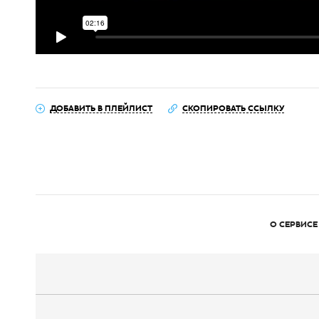
ДОБАВИТЬ В ПЛЕЙЛИСТ
СКОПИРОВАТЬ ССЫЛКУ
О СЕРВИСЕ