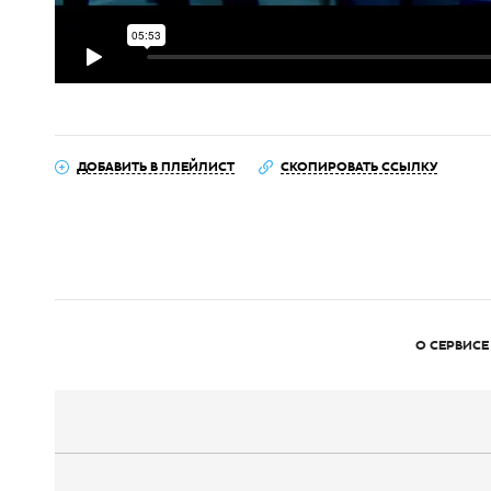
ДОБАВИТЬ В ПЛЕЙЛИСТ
СКОПИРОВАТЬ ССЫЛКУ
О СЕРВИСЕ