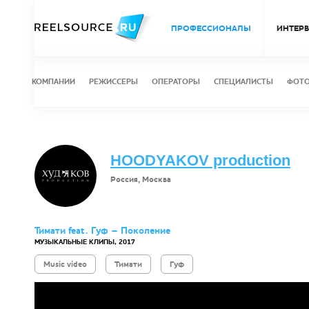
ПРОФЕССИОНАЛЫ
ИНТЕР
КОМПАНИИ
РЕЖИССЕРЫ
ОПЕРАТОРЫ
СПЕЦИАЛИСТЫ
ФОТ
HOODYAKOV production
Россия, Москва
Тимати feat. Гуф – Поколение
МУЗЫКАЛЬНЫЕ КЛИПЫ, 2017
Music video
Тимати
Гуф